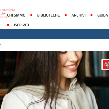
CHI SIAMO
BIBLIOTECHE
ARCHIVI
GUIDA
ISCRIVITI