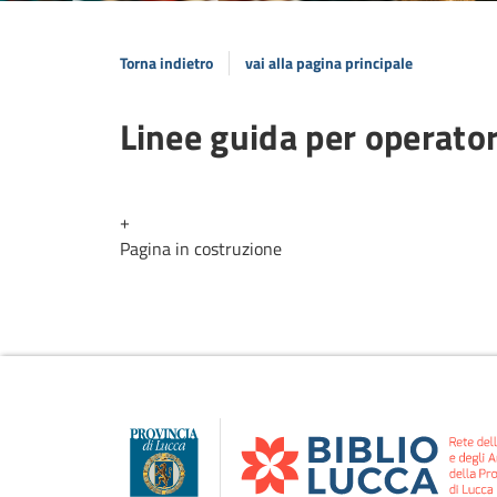
Torna indietro
vai alla pagina principale
Linee guida per operator
+
Pagina in costruzione