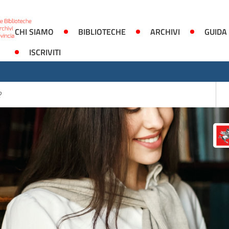
CHI SIAMO
BIBLIOTECHE
ARCHIVI
GUIDA
ISCRIVITI