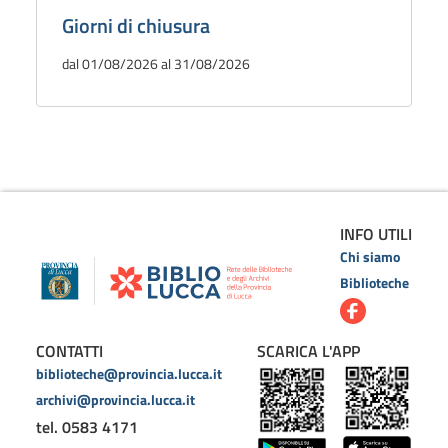
Giorni di chiusura
dal 01/08/2026 al 31/08/2026
INFO UTILI
Chi siamo
Biblioteche
CONTATTI
SCARICA L'APP
biblioteche@provincia.lucca.it
archivi@provincia.lucca.it
tel. 0583 4171