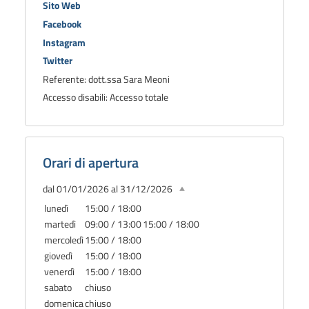
Sito Web
Facebook
Instagram
Twitter
Referente: dott.ssa Sara Meoni
Accesso disabili: Accesso totale
Orari di apertura
dal 01/01/2026 al 31/12/2026
lunedì
15:00 / 18:00
martedì
09:00 / 13:00
15:00 / 18:00
mercoledì
15:00 / 18:00
giovedì
15:00 / 18:00
venerdì
15:00 / 18:00
sabato
chiuso
domenica
chiuso