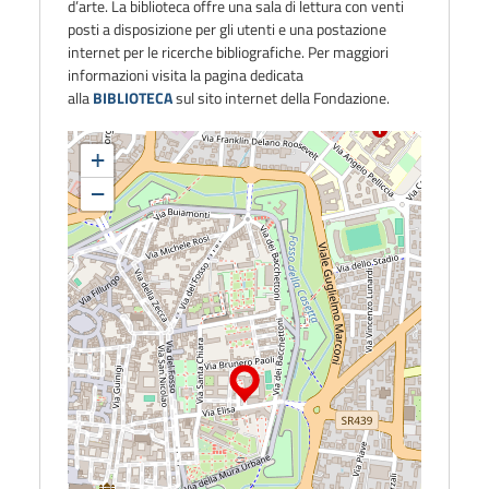
d’arte. La biblioteca offre una
sala di lettura
con venti
posti a disposizione per gli utenti e una postazione
internet per le ricerche bibliografiche. Per maggiori
informazioni visita la pagina dedicata
alla
BIBLIOTECA
sul sito internet della Fondazione.
+
−