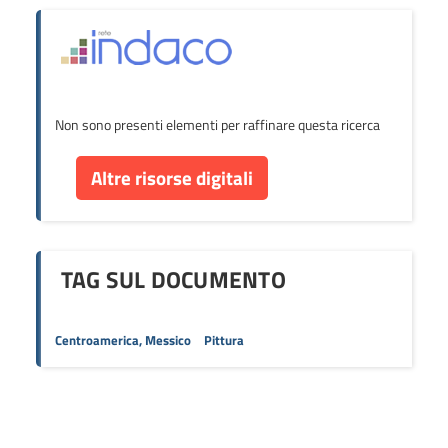
Non sono presenti elementi per raffinare questa ricerca
Altre risorse digitali
TAG SUL DOCUMENTO
Centroamerica, Messico
Pittura