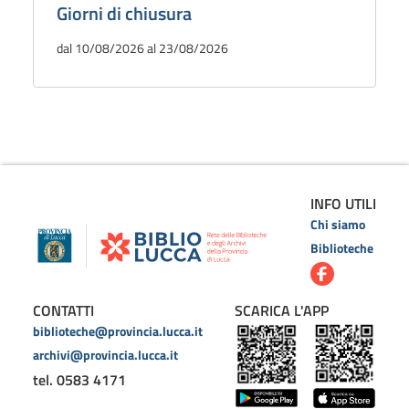
Giorni di chiusura
dal 10/08/2026 al 23/08/2026
INFO UTILI
Chi siamo
Biblioteche
CONTATTI
SCARICA L'APP
biblioteche@provincia.lucca.it
archivi@provincia.lucca.it
tel. 0583 4171