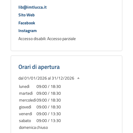
lib@imtlucca.it
Sito Web
Facebook
Instagram
Accesso disabili: Accesso parziale
Orari di apertura
dal 01/01/2026 al 31/12/2026
lunedì
09:00 / 18:30
martedì
09:00 / 18:30
mercoledì
09:00 / 18:30
giovedì
09:00 / 18:30
venerdì
09:00 / 13:30
sabato
09:00 / 13:30
domenica
chiuso