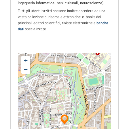
ingegneria informatica, beni culturali, neuroscienze).
Tutti gli utenti iscritti possono inoltre accedere ad una
vasta collezione di risorse elettroniche: e-books
dei
principali editori scientifici, riviste elettroniche e
banche
dati
specializzate
+
−