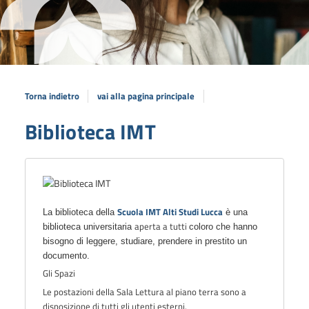
Torna indietro
vai alla pagina principale
Biblioteca IMT
Scuola IMT Alti Studi Lucca
La biblioteca della
è una
aperta a tutti
biblioteca universitaria
coloro che hanno
bisogno di leggere, studiare, prendere in prestito un
documento.
Gli Spazi
Le postazioni della Sala Lettura al piano terra sono a
disposizione di tutti gli utenti esterni
.