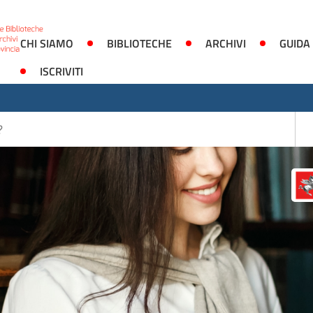
CHI SIAMO
BIBLIOTECHE
ARCHIVI
GUIDA
ISCRIVITI