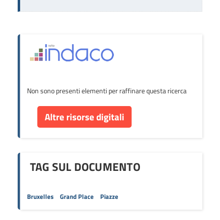
Non sono presenti elementi per raffinare questa ricerca
Altre risorse digitali
TAG SUL DOCUMENTO
Bruxelles
Grand Place
Piazze