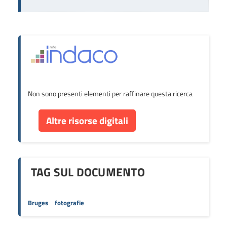
Non sono presenti elementi per raffinare questa ricerca
Altre risorse digitali
TAG SUL DOCUMENTO
Bruges
fotografie