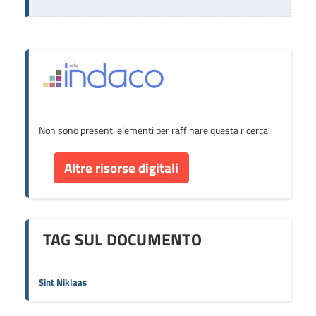
Non sono presenti elementi per raffinare questa ricerca
Altre risorse digitali
TAG SUL DOCUMENTO
Sint Niklaas