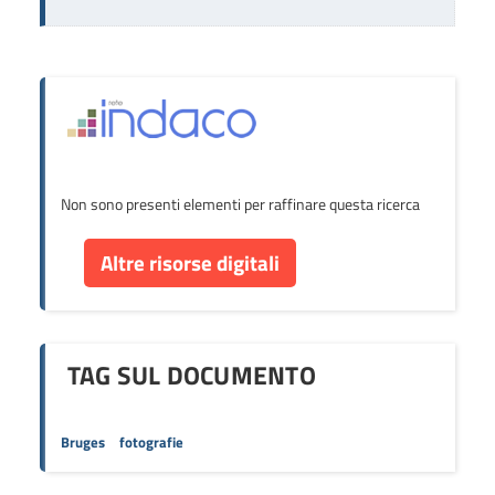
Non sono presenti elementi per raffinare questa ricerca
Altre risorse digitali
TAG SUL DOCUMENTO
Bruges
fotografie