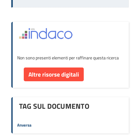
Non sono presenti elementi per raffinare questa ricerca
Altre risorse digitali
TAG SUL DOCUMENTO
Anversa