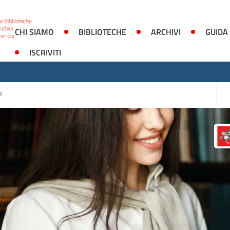
CHI SIAMO
BIBLIOTECHE
ARCHIVI
GUIDA
ISCRIVITI