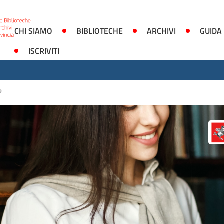
CHI SIAMO
BIBLIOTECHE
ARCHIVI
GUIDA
ISCRIVITI