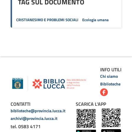
TAG SUL DOCUMENTO
CRISTIANESIMO E PROBLEMI SOCIALI
Ecologia umana
INFO UTILI
Chi siamo
Biblioteche
CONTATTI
SCARICA L'APP
biblioteche@provincia.lucca.it
archivi@provincia.lucca.it
tel. 0583 4171