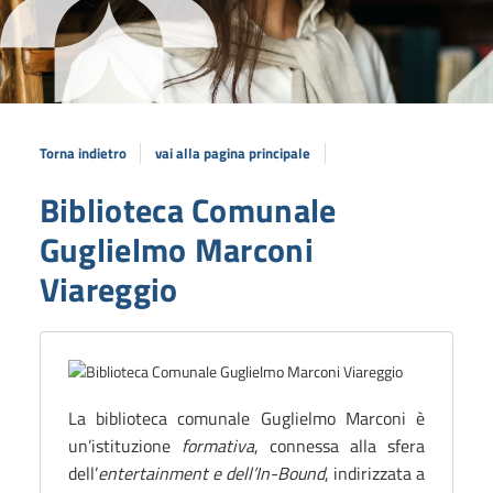
Torna indietro
vai alla pagina principale
Biblioteca Comunale
Guglielmo Marconi
Viareggio
La biblioteca comunale Guglielmo Marconi è
un’
istituzione
formativa
, connessa alla sfera
dell’
entertainment e dell’In-Bound
,
indirizzata a