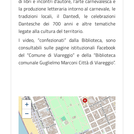
di libri e incontri d'autore, l’arte carnevalesca e
la produzione letteraria intorno al carnevale, le
tradizioni locali, il Dantedì, le celebrazioni
Dantesche dei 700 anni e altre tematiche
legate alla cultura del territorio.
I video, “confezionati” dalla Biblioteca, sono
consultabili sulle pagine istituzionali Facebook
del “Comune di Viareggio” e della “Biblioteca
comunale Guglielmo Marconi Città di Viareggio”.
+
−