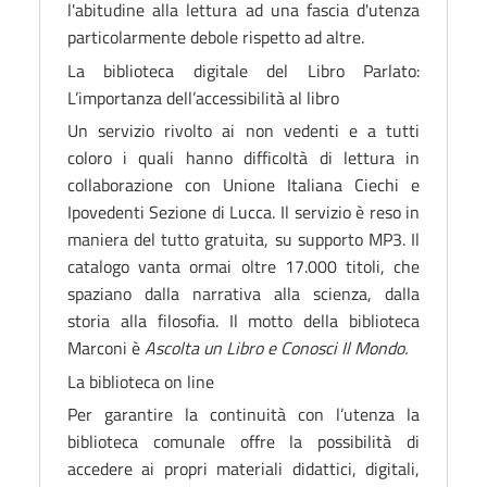
l'abitudine alla lettura ad una fascia d'utenza
particolarmente debole rispetto ad altre.
La biblioteca digitale del Libro Parlato:
L’importanza dell’accessibilità al libro
Un servizio
rivolto ai non vedenti e a tutti
coloro i quali hanno difficoltà di lettura in
collaborazione con Unione Italiana Ciechi e
Ipovedenti Sezione di Lucca. Il servizio è reso in
maniera del tutto gratuita, su supporto MP3. Il
catalogo vanta ormai oltre 17.000 titoli, che
spaziano dalla narrativa alla scienza, dalla
storia alla filosofia. Il motto della biblioteca
Marconi è
Ascolta un Libro e Conosci Il Mondo.
La biblioteca on line
Per garantire la continuità con l’utenza la
biblioteca comunale offre la possibilità di
accedere ai propri materiali didattici, digitali,