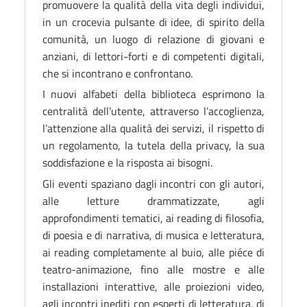
promuovere la qualità della vita degli individui,
in un crocevia pulsante di idee, di spirito della
comunità, un luogo di relazione
di giovani e
anziani, di lettori-forti e di competenti digitali,
che si incontrano e confrontano.
I nuovi alfabeti della biblioteca esprimono la
centralità dell’utente, attraverso l’accoglienza,
l’attenzione alla qualità dei servizi, il rispetto di
un regolamento, la tutela della privacy, la sua
soddisfazione e la risposta ai bisogni.
Gli eventi spaziano dagli incontri con gli autori,
alle letture drammatizzate, agli
approfondimenti tematici, ai reading di filosofia,
di poesia e di narrativa, di musica e letteratura,
ai reading completamente al buio, alle piéce di
teatro-animazione, fino alle mostre e alle
installazioni interattive, alle proiezioni video,
agli incontri inediti con esperti di letteratura, di