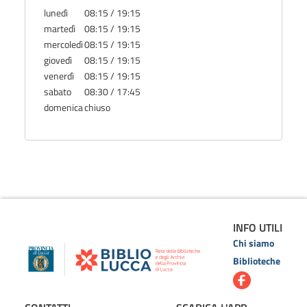
lunedì
08:15 / 19:15
martedì
08:15 / 19:15
mercoledì
08:15 / 19:15
giovedì
08:15 / 19:15
venerdì
08:15 / 19:15
sabato
08:30 / 17:45
domenica
chiuso
INFO UTILI
Chi siamo
Biblioteche