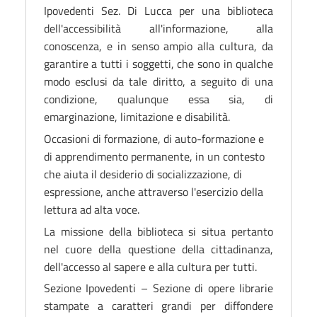
Ipovedenti Sez. Di Lucca
per una biblioteca
del
l'accessibilità all'informazione, alla
conoscenza, e in senso ampio alla cultura, da
garantire a tutti i soggetti, che sono in qualche
modo esclusi da tale diritto, a seguito di una
condizione, qualunque essa sia, di
emarginazione, limitazione e disabilità.
Occasioni di formazione, di auto-formazione e
di apprendimento permanente, in un contesto
che aiuta il desiderio di socializzazione, di
espressione, anche attraverso l'esercizio della
lettura ad alta voce.
La missione della biblioteca si situa pertanto
nel cuore della questione della cittadinanza,
dell'accesso al sapere e alla cultura per tutti.
Sezione Ipovedenti
– Sezione di
opere librarie
stampate a caratteri grandi per diffondere