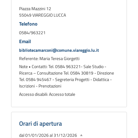
Piazza Mazzini 12
55049 VIAREGGIO LUCCA
Telefono
0584/963221
Email
bibliotecamarconi@comune.viareggio.lu.it
Referente: Maria Teresa Giorgetti
Note • Contatti: Tel. 0584 963221- Sale Studio -
Ricerca – Consultazione Tel. 0584 30819 - Direzione
Tel. 0584 945467 - Segreteria Progetti - Didattica -
Iscrizioni - Prenotazioni
Accesso disabili: Accesso totale
Orari di apertura
dal 01/01/2026 al 31/12/2026