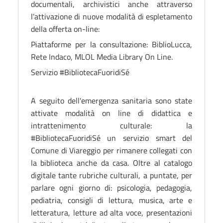
documentali, archivistici anche attraverso
l’attivazione di nuove modalità di espletamento
della offerta on-line:
Piattaforme per la consultazione: BiblioLucca,
Rete Indaco, MLOL Media Library On Line.
Servizio #BibliotecaFuoridiSé
A seguito dell'emergenza sanitaria sono state
attivate modalità on line di didattica e
intrattenimento culturale: la
#BibliotecaFuoridiSé
un servizio smart del
Comune di Viareggio per rimanere collegati con
la biblioteca anche da casa. Oltre al catalogo
digitale tante rubriche culturali, a puntate, per
parlare ogni giorno di: psicologia, pedagogia,
pediatria, consigli di lettura, musica, arte e
letteratura, letture ad alta voce, presentazioni