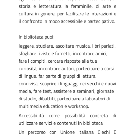
storia e letteratura la femminile, di arte e
cultura in genere, per facilitare le interazioni e
il confronto in modo accessibile e partecipativo.
In biblioteca puoi:
leggere, studiare, ascoltare musica, libri parlati,
sfogliare riviste e fumetti, incontrare amici,
fare i compiti, cercare risposte alle tue
curiosità, incontrare autori, partecipare a corsi
di lingue, far parte di gruppi di lettura
condivisa, scoprire i linguaggi dei vecchi e nuovi
media, fare test, assistere a seminari, giornate
di studio, dibattiti, partecipare a laboratori di
multimedia education e workshop.
Accessibilità come possibilità concreta di
utilizzare servizi e contenuti in biblioteca
Un percorso con
Unione Italiana Ciechi E