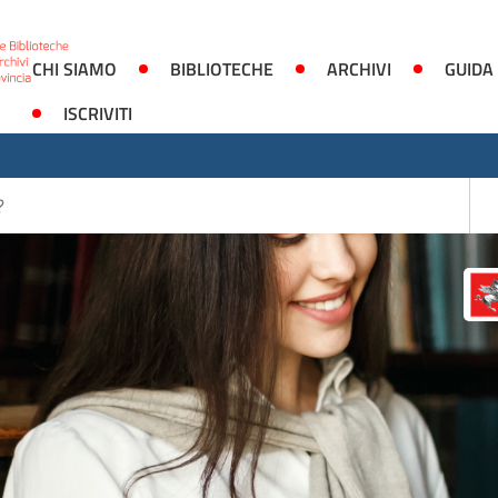
CHI SIAMO
BIBLIOTECHE
ARCHIVI
GUIDA
ISCRIVITI