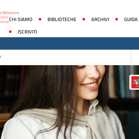
CHI SIAMO
BIBLIOTECHE
ARCHIVI
GUIDA
ISCRIVITI