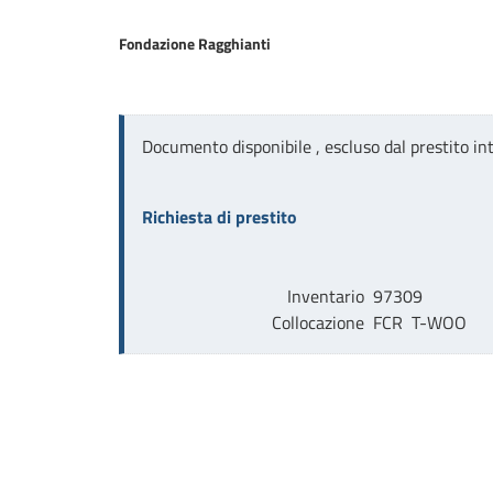
Fondazione Ragghianti
Documento disponibile , escluso dal prestito int
Richiesta di prestito
Inventario
97309
Collocazione
FCR  T-WOO        