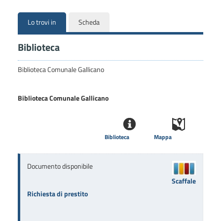
Lo trovi in
Scheda
Biblioteca
Biblioteca Comunale Gallicano
Biblioteca Comunale Gallicano
Biblioteca
Mappa
Documento disponibile
Scaffale
Richiesta di prestito