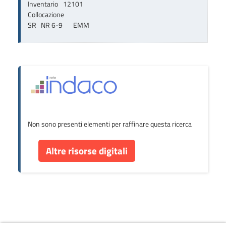
Inventario
12101
Collocazione
SR   NR 6-9       EMM
Non sono presenti elementi per raffinare questa ricerca
Altre risorse digitali