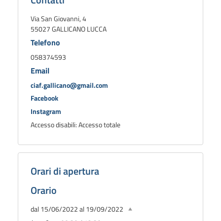
Via San Giovanni, 4
55027 GALLICANO LUCCA
Telefono
058374593
Email
ciaf.gallicano@gmail.com
Facebook
Instagram
Accesso disabili: Accesso totale
Orari di apertura
Orario
dal 15/06/2022 al 19/09/2022