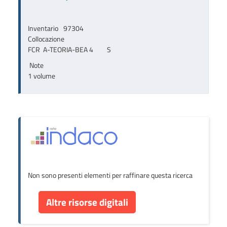
Inventario
97304
Collocazione
FCR  A-TEORIA-BEA 4         S
Note
1 volume
Non sono presenti elementi per raffinare questa ricerca
Altre risorse digitali