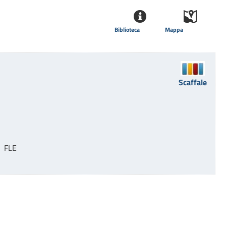
Biblioteca
Mappa
Scaffale
  FLE