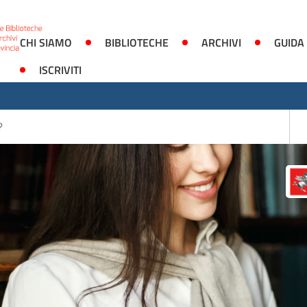
CHI SIAMO
BIBLIOTECHE
ARCHIVI
GUIDA
ISCRIVITI