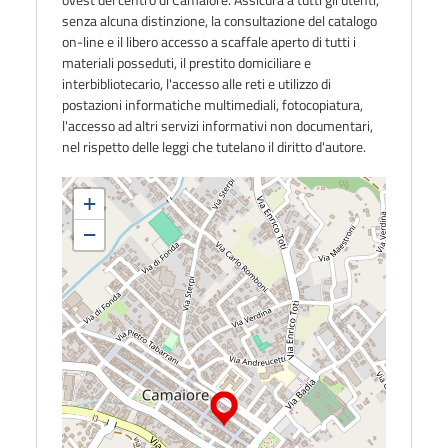
senza alcuna distinzione, la consultazione del catalogo
on-line e il libero accesso a scaffale aperto di tutti i
materiali posseduti, il prestito domiciliare e
interbibliotecario, l'accesso alle reti e utilizzo di
postazioni informatiche multimediali, fotocopiatura,
l'accesso ad altri servizi informativi non documentari,
nel rispetto delle leggi che tutelano il diritto d'autore.
+
−