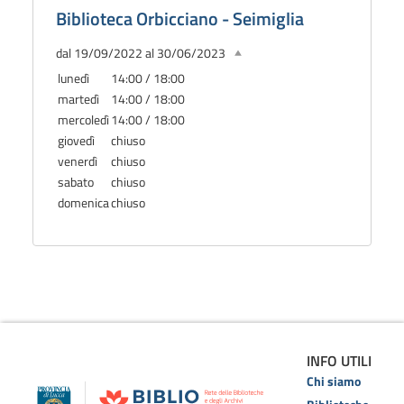
Biblioteca Orbicciano - Seimiglia
dal 19/09/2022 al 30/06/2023
lunedì
14:00 / 18:00
martedì
14:00 / 18:00
mercoledì
14:00 / 18:00
giovedì
chiuso
venerdì
chiuso
sabato
chiuso
domenica
chiuso
INFO UTILI
Chi siamo