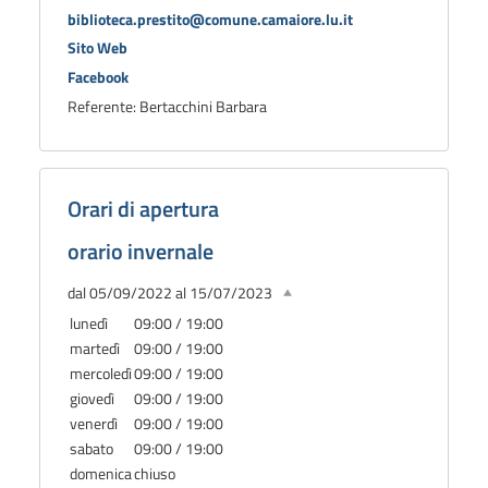
biblioteca.prestito@comune.camaiore.lu.it
Sito Web
Facebook
Referente: Bertacchini Barbara
Orari di apertura
orario invernale
dal 05/09/2022 al 15/07/2023
lunedì
09:00 / 19:00
martedì
09:00 / 19:00
mercoledì
09:00 / 19:00
giovedì
09:00 / 19:00
venerdì
09:00 / 19:00
sabato
09:00 / 19:00
domenica
chiuso