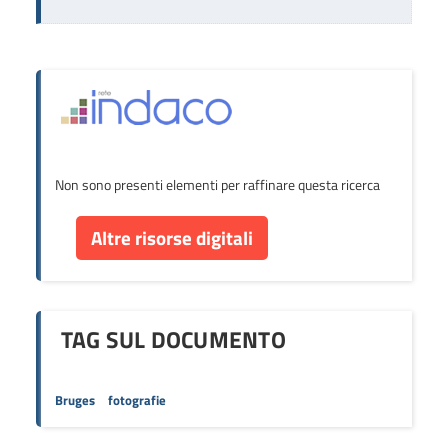
Non sono presenti elementi per raffinare questa ricerca
Altre risorse digitali
TAG SUL DOCUMENTO
Bruges
fotografie