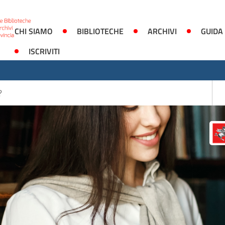
CHI SIAMO
BIBLIOTECHE
ARCHIVI
GUIDA
ISCRIVITI