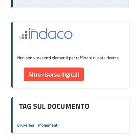
Non sono presenti elementi per raffinare questa ricerca
Altre risorse digitali
TAG SUL DOCUMENTO
Bruxelles
monumenti