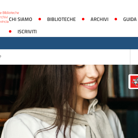
CHI SIAMO
BIBLIOTECHE
ARCHIVI
GUIDA
ISCRIVITI