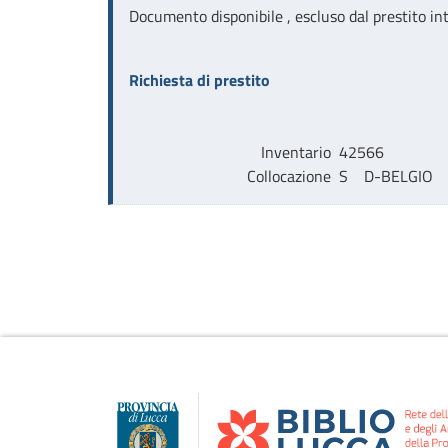
Documento disponibile , escluso dal prestito int
Richiesta di prestito
Inventario
42566
Collocazione
S    D-BELGIO     