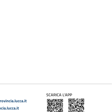
SCARICA L'APP
ovincia.lucca.it
cia.lucca.it