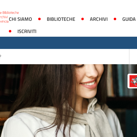
CHI SIAMO
BIBLIOTECHE
ARCHIVI
GUIDA
ISCRIVITI