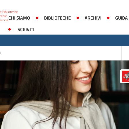
CHI SIAMO
BIBLIOTECHE
ARCHIVI
GUIDA
ISCRIVITI