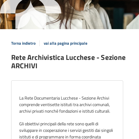
Torna indietro
vai alla pagina principale
Rete Archivistica Lucchese - Sezione
ARCHIVI
La Rete Documentaria Lucchese - Sezione Archivi
comprende ventisette istituti tra archivi comunali,
archivi privati nonché fondazioni e istituti culturali.
Gli obiettivi principali della rete sono quelli di
sviluppare in cooperazione i servizi gestiti dai singoli
istituti e di programmare in forma coordinata