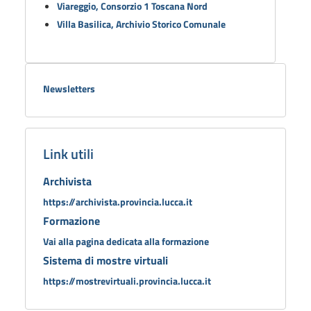
Viareggio, Consorzio 1 Toscana Nord
Villa Basilica, Archivio Storico Comunale
Newsletters
Link utili
Archivista
https://archivista.provincia.lucca.it
Formazione
Vai alla pagina dedicata alla formazione
Sistema di mostre virtuali
https://mostrevirtuali.provincia.lucca.it