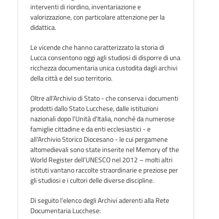
interventi di riordino, inventariazione e
valorizzazione, con particolare attenzione per la
didattica.
Le vicende che hanno caratterizzato la storia di
Lucca consentono oggi agli studiosi di disporre di una
ricchezza documentaria unica custodita dagli archivi
della città e del suo territorio.
Oltre all’Archivio di Stato - che conserva i documenti
prodotti dallo Stato Lucchese, dalle istituzioni
nazionali dopo l'Unità d'Italia, nonché da numerose
famiglie cittadine e da enti ecclesiastici - e
all’Archivio Storico Diocesano - le cui pergamene
altomedievali sono state inserite nel Memory of the
World Register dell’UNESCO nel 2012 – molti altri
istituti vantano raccolte straordinarie e preziose per
gli studiosi e i cultori delle diverse discipline.
Di seguito l’elenco degli Archivi aderenti alla Rete
Documentaria Lucchese: