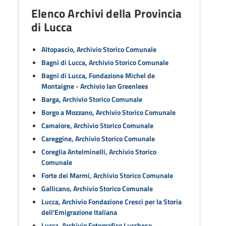
Elenco Archivi della Provincia
di Lucca
Altopascio, Archivio Storico Comunale
Bagni di Lucca, Archivio Storico Comunale
Bagni di Lucca, Fondazione Michel de
Montaigne - Archivio Ian Greenlees
Barga, Archivio Storico Comunale
Borgo a Mozzano, Archivio Storico Comunale
Camaiore, Archivio Storico Comunale
Careggine, Archivio Storico Comunale
Coreglia Antelminelli, Archivio Storico
Comunale
Forte dei Marmi, Archivio Storico Comunale
Gallicano, Archivio Storico Comunale
Lucca, Archivio Fondazione Cresci per la Storia
dell'Emigrazione Italiana
Lucca, Archivio Fotografico Lucchese