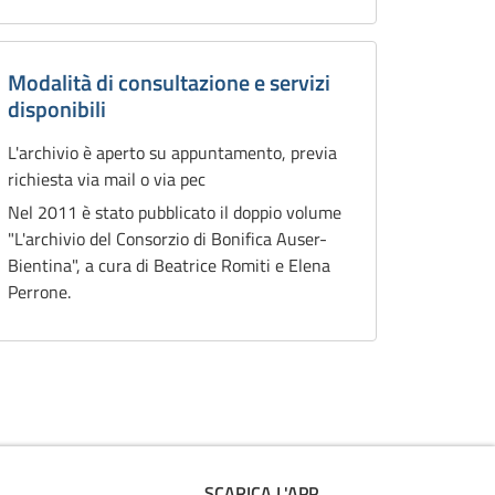
Modalità di consultazione e servizi
disponibili
L'archivio è aperto su appuntamento, previa
richiesta via mail o via pec
Nel 2011 è stato pubblicato il doppio volume
"L'archivio del Consorzio di Bonifica Auser-
Bientina", a cura di Beatrice Romiti e Elena
Perrone.
SCARICA L'APP