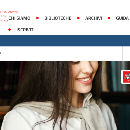
CHI SIAMO
BIBLIOTECHE
ARCHIVI
GUIDA
ISCRIVITI