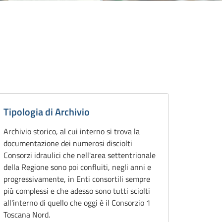
ttagli
chivio
Tipologia di Archivio
Archivio storico, al cui interno si trova la
documentazione dei numerosi disciolti
Consorzi idraulici che nell'area settentrionale
della Regione sono poi confluiti, negli anni e
progressivamente, in Enti consortili sempre
più complessi e che adesso sono tutti sciolti
all'interno di quello che oggi è il Consorzio 1
Toscana Nord.