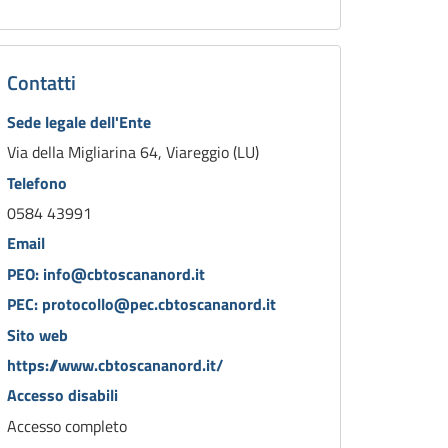
Contatti
Sede legale dell'Ente
Via della Migliarina 64, Viareggio (LU)
Telefono
0584 43991
Email
PEO: info@cbtoscananord.it
PEC: protocollo@pec.cbtoscananord.it
Sito web
https://www.cbtoscananord.it/
Accesso disabili
Accesso completo