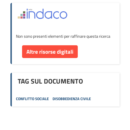
Non sono presenti elementi per raffinare questa ricerca
Altre risorse digitali
TAG SUL DOCUMENTO
CONFLITTO SOCIALE
DISOBBEDIENZA CIVILE