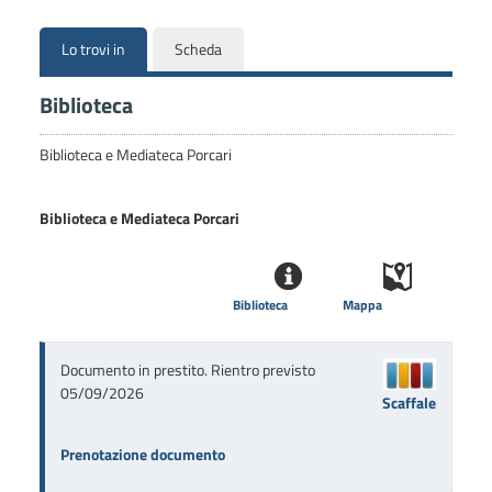
Lo trovi in
Scheda
Biblioteca
Biblioteca e Mediateca Porcari
Biblioteca e Mediateca Porcari
Biblioteca
Mappa
Documento in prestito. Rientro previsto
05/09/2026
Scaffale
Prenotazione documento