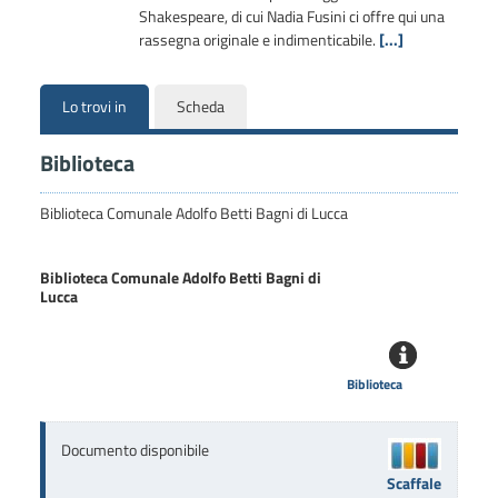
Shakespeare, di cui Nadia Fusini ci offre qui una
rassegna originale e indimenticabile.
[...]
Lo trovi in
Scheda
Biblioteca
Biblioteca Comunale Adolfo Betti Bagni di Lucca
Biblioteca Comunale Adolfo Betti Bagni di
Lucca
Biblioteca
Documento disponibile
Scaffale