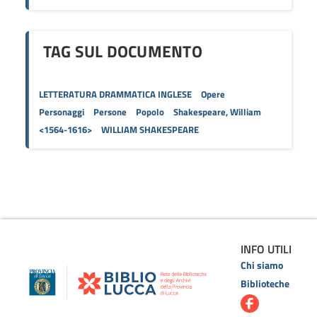
TAG SUL DOCUMENTO
LETTERATURA DRAMMATICA INGLESE
Opere
Personaggi
Persone
Popolo
Shakespeare, William
<1564-1616>
WILLIAM SHAKESPEARE
INFO UTILI
Chi siamo
Biblioteche