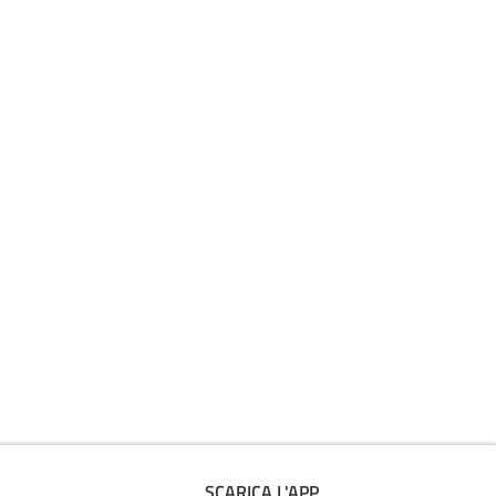
SCARICA L'APP