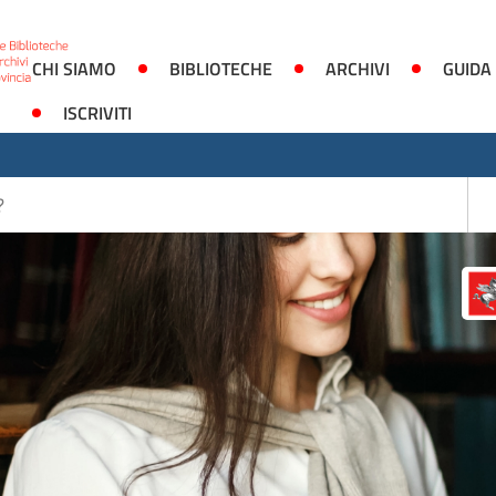
CHI SIAMO
BIBLIOTECHE
ARCHIVI
GUIDA
ISCRIVITI