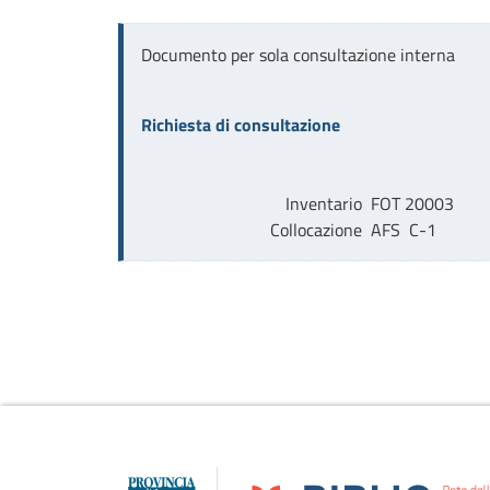
Documento per sola consultazione interna
Richiesta di consultazione
Inventario
FOT 20003
Collocazione
AFS  C-1