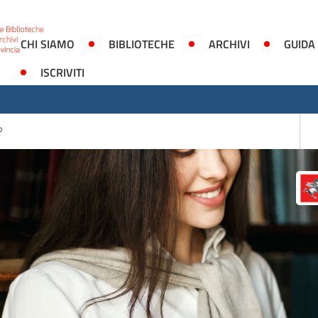
CHI SIAMO
BIBLIOTECHE
ARCHIVI
GUIDA
ISCRIVITI