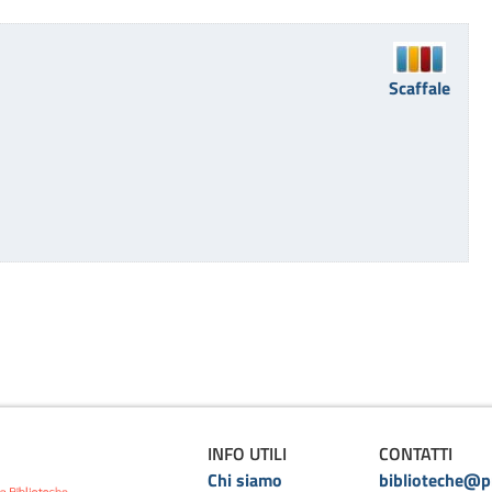
Scaffale
INFO UTILI
CONTATTI
Chi siamo
biblioteche@pr