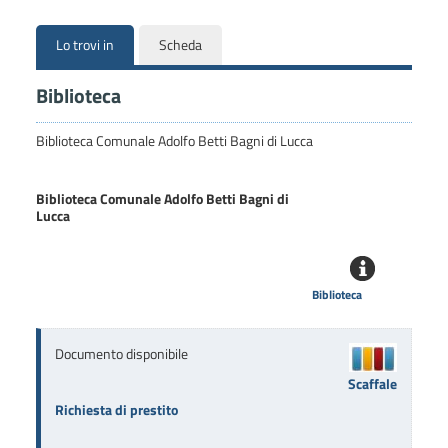
Lo trovi in
Scheda
Biblioteca
Biblioteca Comunale Adolfo Betti Bagni di Lucca
Biblioteca Comunale Adolfo Betti Bagni di
Lucca
Biblioteca
Documento disponibile
Scaffale
Richiesta di prestito