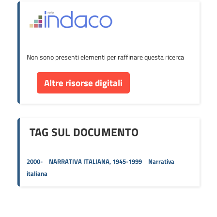
Non sono presenti elementi per raffinare questa ricerca
Altre risorse digitali
TAG SUL DOCUMENTO
2000-
NARRATIVA ITALIANA, 1945-1999
Narrativa
italiana