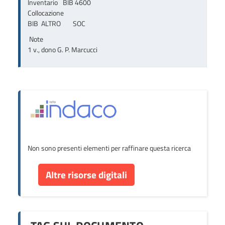
Inventario
BIB 4600
Collocazione
BIB  ALTRO        SOC
Note
1 v., dono G. P. Marcucci
Non sono presenti elementi per raffinare questa ricerca
Altre risorse digitali