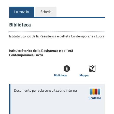
Lo trovi in
Scheda
Biblioteca
Istituto Storico della Resistenza e dell'età Contemporanea Lucca
Istituto Storico della Resistenza e dell'età
Contemporanea Lucca
Biblioteca
Mappa
Documento per sola consultazione interna
Scaffale