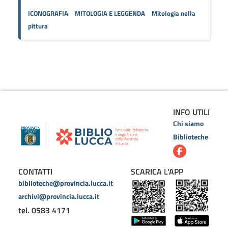
ICONOGRAFIA
MITOLOGIA E LEGGENDA
Mitologia nella
pittura
INFO UTILI
Chi siamo
Biblioteche
CONTATTI
SCARICA L'APP
biblioteche@provincia.lucca.it
archivi@provincia.lucca.it
tel. 0583 4171