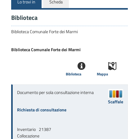
Lo trovi in
Scheda
Biblioteca
Biblioteca Comunale Forte dei Marmi
Biblioteca Comunale Forte dei Marmi
Biblioteca
Mappa
Documento per sola consultazione interna
Scaffale
Richiesta di consultazione
Inventario
21387
Collocazione