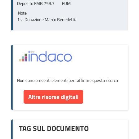
Deposito FMB 753.7        FUM
Note
1 v. Donazione Marco Benedetti.
Non sono presenti elementi per raffinare questa ricerca
Altre risorse digitali
TAG SUL DOCUMENTO