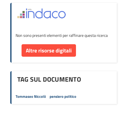
Non sono presenti elementi per raffinare questa ricerca
Altre risorse digitali
TAG SUL DOCUMENTO
Tommaseo Niccolò
pensiero politico