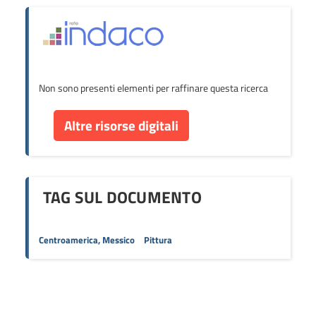
Non sono presenti elementi per raffinare questa ricerca
Altre risorse digitali
TAG SUL DOCUMENTO
Centroamerica, Messico
Pittura