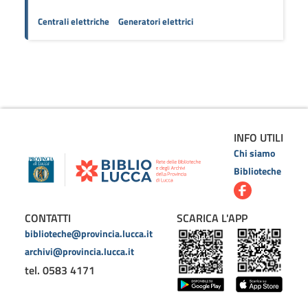
Centrali elettriche
Generatori elettrici
INFO UTILI
Chi siamo
Biblioteche
CONTATTI
SCARICA L'APP
biblioteche@provincia.lucca.it
archivi@provincia.lucca.it
tel. 0583 4171