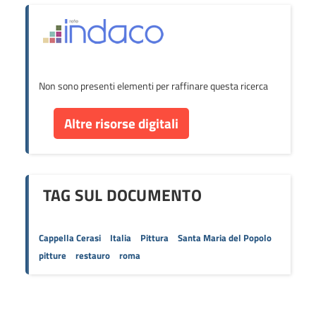
Non sono presenti elementi per raffinare questa ricerca
Altre risorse digitali
TAG SUL DOCUMENTO
Cappella Cerasi
Italia
Pittura
Santa Maria del Popolo
pitture
restauro
roma