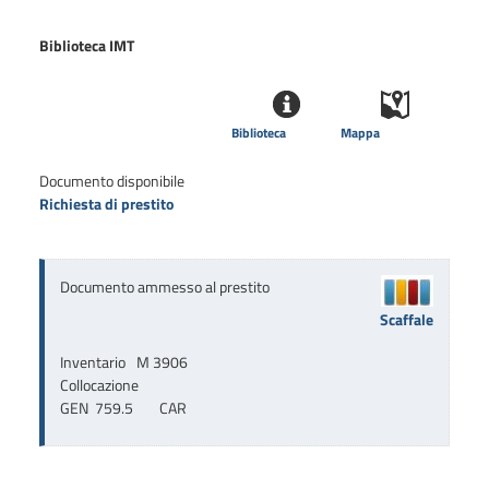
Biblioteca IMT
Biblioteca
Mappa
Documento disponibile
Richiesta di prestito
Documento ammesso al prestito
Scaffale
Inventario
M 3906
Collocazione
GEN  759.5        CAR