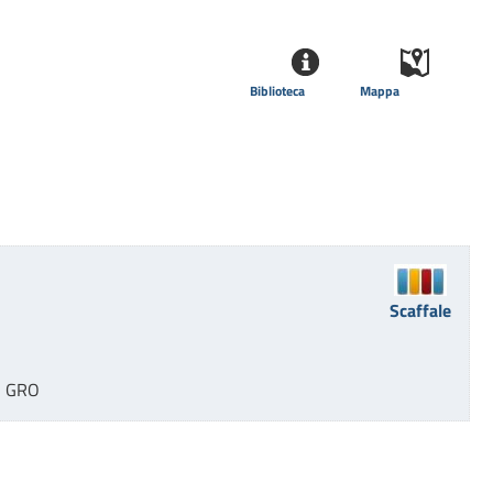
Biblioteca
Mappa
Scaffale
   GRO