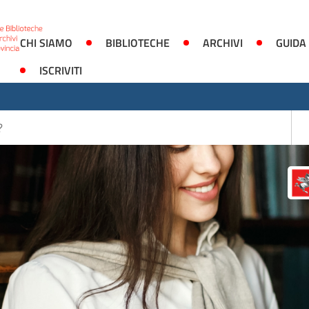
CHI SIAMO
BIBLIOTECHE
ARCHIVI
GUIDA
ISCRIVITI