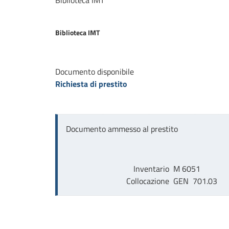
Biblioteca IMT
Biblioteca IMT
Documento disponibile
Richiesta di prestito
Documento ammesso al prestito
Inventario
M 6051
Collocazione
GEN  701.03    