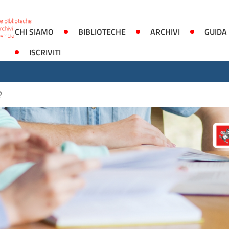
CHI SIAMO
BIBLIOTECHE
ARCHIVI
GUIDA
ISCRIVITI