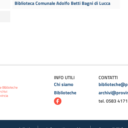
Biblioteca Comunale Adolfo Betti Bagni di Lucca
INFO UTILI
CONTATTI
Chi siamo
biblioteche@pr
Biblioteche
archivi@provin
tel. 0583 4171