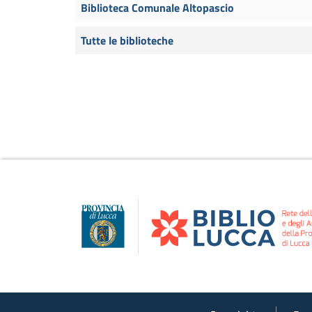
Biblioteca Comunale Altopascio
Tutte le biblioteche