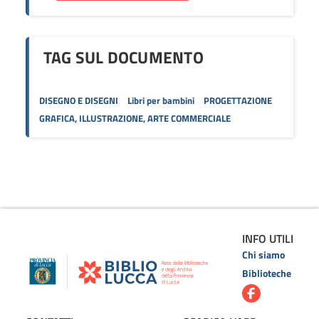
TAG SUL DOCUMENTO
DISEGNO E DISEGNI
Libri per bambini
PROGETTAZIONE
GRAFICA, ILLUSTRAZIONE, ARTE COMMERCIALE
INFO UTILI
Chi siamo
Biblioteche