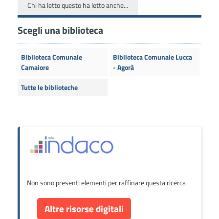
Chi ha letto questo ha letto anche...
Scegli una biblioteca
Biblioteca Comunale
Biblioteca Comunale Lucca
Camaiore
- Agorà
Tutte le biblioteche
Non sono presenti elementi per raffinare questa ricerca
Altre risorse digitali