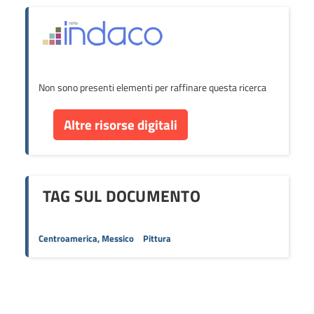
Non sono presenti elementi per raffinare questa ricerca
Altre risorse digitali
TAG SUL DOCUMENTO
Centroamerica, Messico
Pittura