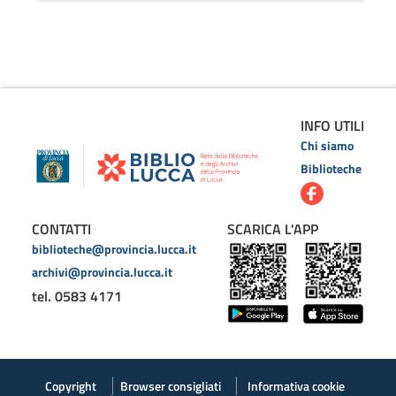
INFO UTILI
Chi siamo
Biblioteche
CONTATTI
SCARICA L'APP
biblioteche@provincia.lucca.it
archivi@provincia.lucca.it
tel. 0583 4171
Copyright
Browser consigliati
Informativa cookie