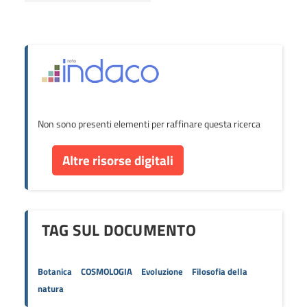
Non sono presenti elementi per raffinare questa ricerca
Altre risorse digitali
TAG SUL DOCUMENTO
Botanica
COSMOLOGIA
Evoluzione
Filosofia della
natura