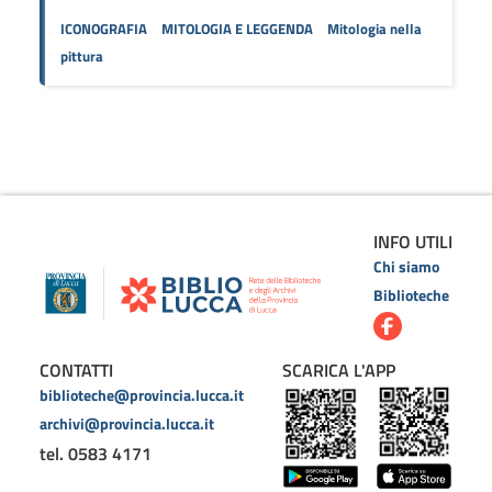
ICONOGRAFIA
MITOLOGIA E LEGGENDA
Mitologia nella
pittura
INFO UTILI
Chi siamo
Biblioteche
CONTATTI
SCARICA L'APP
biblioteche@provincia.lucca.it
archivi@provincia.lucca.it
tel. 0583 4171