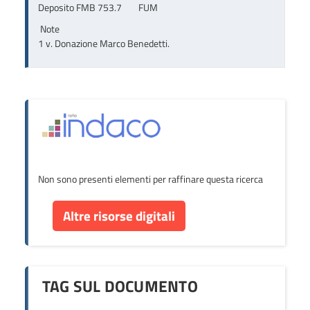
Deposito FMB 753.7        FUM
Note
1 v. Donazione Marco Benedetti.
Non sono presenti elementi per raffinare questa ricerca
Altre risorse digitali
TAG SUL DOCUMENTO