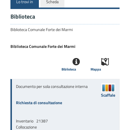
Lo trovi in
Scheda
Biblioteca
Biblioteca Comunale Forte dei Marmi
Biblioteca Comunale Forte dei Marmi
Biblioteca
Mappa
Documento per sola consultazione interna
Scaffale
Richiesta di consultazione
Inventario
21387
Collocazione