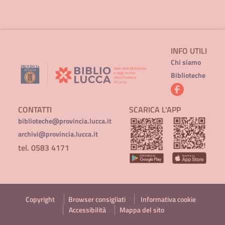
INFO UTILI
Chi siamo
Biblioteche
CONTATTI
SCARICA L'APP
biblioteche@provincia.lucca.it
archivi@provincia.lucca.it
tel. 0583 4171
Copyright
Browser consigliati
Informativa cookie
Accessibilità
Mappa del sito